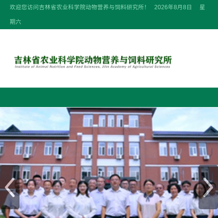
欢迎您访问吉林省农业科学院动物营养与饲料研究所！
2026年8月8日 星
期六