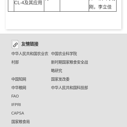
CL-4及其应用
刚，李立佳
友情链接
中华人民共和国农业农
中国农业科学院
村部
新时期国家粮食安全战
略研究
中国知网
国家发改委
中华粮网
中华人民共和国科技部
FAO
IFPRI
CAPSA
国家粮食局